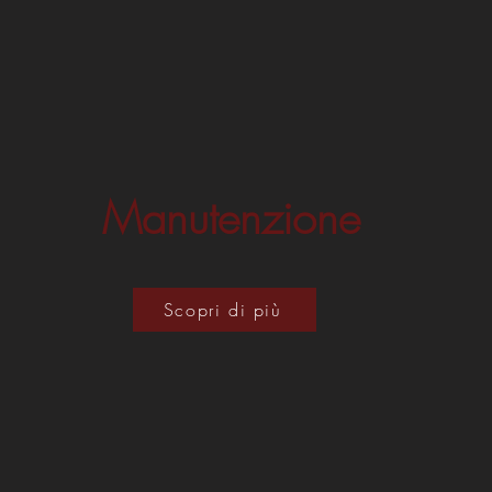
Manutenzione
Scopri di più