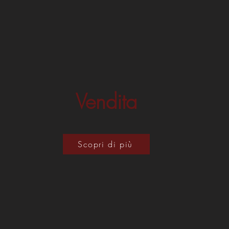
Vendita
Scopri di più