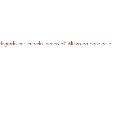
l degrado per renderlo idoneo all'utilizzo da parte delle